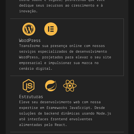
dedique seus recursos ao crescimento e à
inovação.
WordPress
Transforme sua presença online com nossos
serviços especializados de desenvolvimento
WordPress, projetados para elevar o seu site
empresarial e impulsionar sua marca no
cenário digital.
Estruturas
Eleve seu desenvolvimento web com nossa
expertise em frameworks JavaScript. Desde
soluções de backend dinâmicas usando Node.js
até interfaces frontend envolventes
alimentadas pelo React.