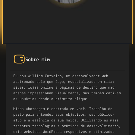
Sobre mim
Eu sou William Carvalho, um desenvolvedor web
apaixonado pelo que faço, especializado em criar
sites, lojas online e páginas de destino que não
apenas impressionam visualmente, mas também cativam
os usuários desde o primeiro clique.
Minha abordagem é centrada em você. Trabalho de
perto para entender seus objetivos, seu público-
alvo e a essência da sua marca. Utilizando as mais
recentes tecnologias e práticas de desenvolvimento,
crio websites WordPress responsivos e otimizados