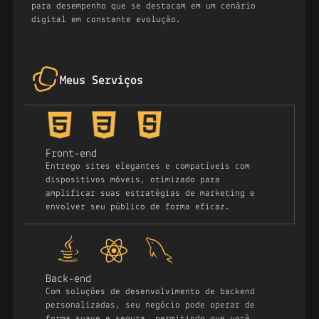
para desempenho que se destacam em um cenário
digital em constante evolução.
Meus Serviços
Front-end
Entrego sites elegantes e compatíveis com
dispositivos móveis, otimizado para
amplificar suas estratégias de marketing e
envolver seu público de forma eficaz.
Back-end
Com soluções de desenvolvimento de backend
personalizadas, seu negócio pode operar de
forma suave e segura, permitindo que você